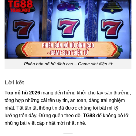
Phiên bản nổ hũ đỉnh cao – Game slot điện tử
Lời kết
Top nổ hũ 2026
mang đến hứng khởi cho tay săn thưởng,
tổng hợp những cái tên uy tín, an toàn, đáng trải nghiệm
nhất. Tất tần tật thông tin đã được chúng tôi bật mí kỹ
lưỡng trên đây. Đừng quên theo dõi
TG88
để không bỏ lỡ
những bài viết cập nhật mới nhất nhé.