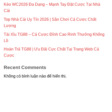
Kèo WC2026 Đa Dạng – Mạnh Tay Đặt Cược Tại Nhà
Cái
Top Nhà Cái Uy Tín 2026 | Sân Chơi Cá Cược Chất
Lượng
Tài Xỉu TG88 – Cá Cược Đỉnh Cao Rinh Thưởng Khổng
Lồ
Hoàn Trả TG88 | Ưu Đãi Cực Chất Tại Trang Web Cá
Cược
Recent Comments
Không có bình luận nào để hiển thị.