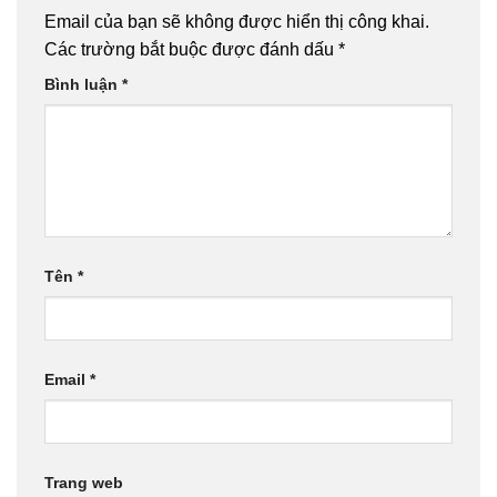
Email của bạn sẽ không được hiển thị công khai.
Các trường bắt buộc được đánh dấu
*
Bình luận
*
Tên
*
Email
*
Trang web