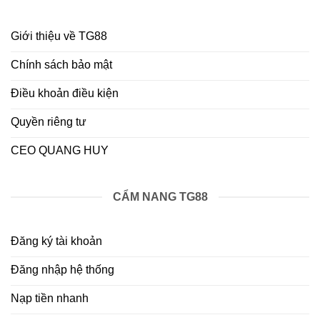
Giới thiệu về TG88
Chính sách bảo mật
Điều khoản điều kiện
Quyền riêng tư
CEO QUANG HUY
CẨM NANG TG88
Đăng ký tài khoản
Đăng nhập hệ thống
Nạp tiền nhanh