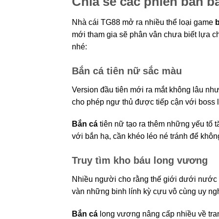
Chia sẻ các phiên bản bắ
Nhà cái TG88 mở ra nhiều thể loại game
mới tham gia sẽ phân vân chưa biết lựa c
nhé:
Bắn cá tiên nữ sắc màu
Version đầu tiên mới ra mắt không lâu như
cho phép ngư thủ được tiếp cận với boss 
Bắn cá
tiên nữ tạo ra thêm những yếu tố t
với bắn hạ, cần khéo léo né tránh để khô
Truy tìm kho báu long vương
Nhiều người cho rằng thế giới dưới nước 
vàn những binh lính kỳ cựu vô cùng uy ng
Bắn cá
long vương nâng cấp nhiều về trang