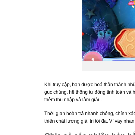
Khi truy cập, bạn được hoá thân thành nhữ
gục chúng, hệ thống tự động tính toán và 
thêm thu nhập và làm giàu.
Thời gian hoàn trả nhanh chóng, chính xác
thiện chất lượng giải trí tối đa. Vì vậy n