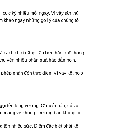
i cực kỳ nhiều mỗi ngày. Vì vậy tân thủ
am khảo ngay những gợi ý của chúng tôi
 là cách chơi nâng cấp hơn bản phổ thông,
 thu vén nhiều phần quà hấp dẫn hơn.
 phép phản đòn trực diện. Vì vậy kết hợp
gọi tên long vương. Ở dưới hắn, có vô
ẽ mang về không ít rương báu khổng lồ.
g tốn nhiều sức. Điểm đặc biệt phải kể