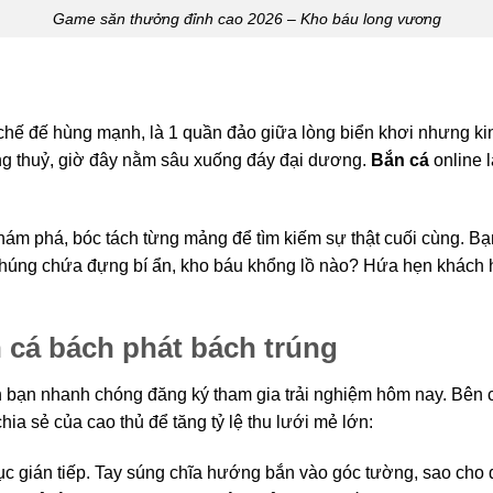
Game săn thưởng đỉnh cao 2026 – Kho báu long vương
 chế đế hùng mạnh, là 1 quần đảo giữa lòng biển khơi nhưng kinh
ng thuỷ, giờ đây nằm sâu xuống đáy đại dương.
Bắn cá
online 
khám phá, bóc tách từng mảng để tìm kiếm sự thật cuối cùng. Bạ
úng chứa đựng bí ẩn, kho báu khổng lồ nào? Hứa hẹn khách h
 cá bách phát bách trúng
ch bạn nhanh chóng đăng ký tham gia trải nghiệm hôm nay. Bên cạ
ia sẻ của cao thủ để tăng tỷ lệ thu lưới mẻ lớn:
ục gián tiếp. Tay súng chĩa hướng bắn vào góc tường, sao cho 