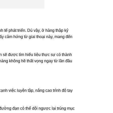
 tế phát triển. Dù vậy, ở hàng thập kỷ
lấy cảm hứng từ giai thoại này, mang đến
n sẽ được tìm hiểu liệu thực sự có thành
àng không hề thất vọng ngay từ lần đầu
nh việc luyện tập, nâng cao trình độ tay
đường đạn có thể dội ngược lại trúng mục