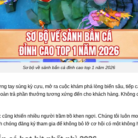
Sơ bộ về sảnh bắn cá đỉnh cao top 1 năm 2026
ng tay súng kỳ cựu, mở ra cuộc khám phá lòng biển sâu, tiếp cậ
hoàn trả phần thưởng tương xứng đến cho khách hàng. Không chỉ
 cũng khiến nhiều người trầm trồ khen ngợi. Chúng tôi luôn mo
hanh chóng đăng ký tham gia để không bỏ lỡ cơ hội có một không 