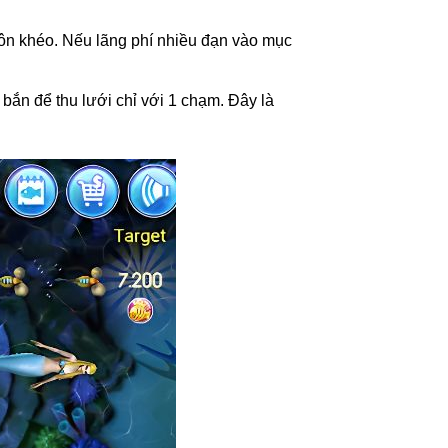
hôn khéo. Nếu lãng phí nhiều đạn vào mục
 bắn để thu lưới chỉ với 1 chạm. Đây là