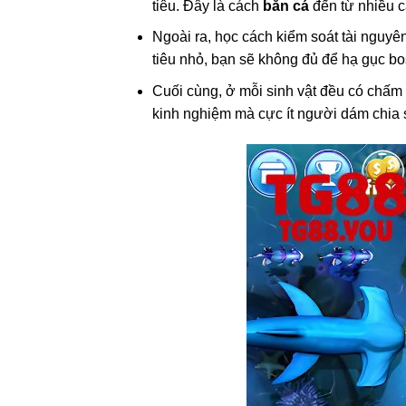
tiêu. Đây là cách
bắn cá
đến từ nhiều c
Ngoài ra, học cách kiểm soát tài nguy
tiêu nhỏ, bạn sẽ không đủ để hạ gục bos
Cuối cùng, ở mỗi sinh vật đều có chấm đ
kinh nghiệm mà cực ít người dám chia 