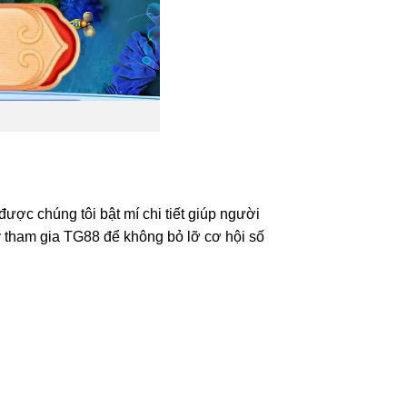
ược chúng tôi bật mí chi tiết giúp người
 tham gia TG88 để không bỏ lỡ cơ hội số