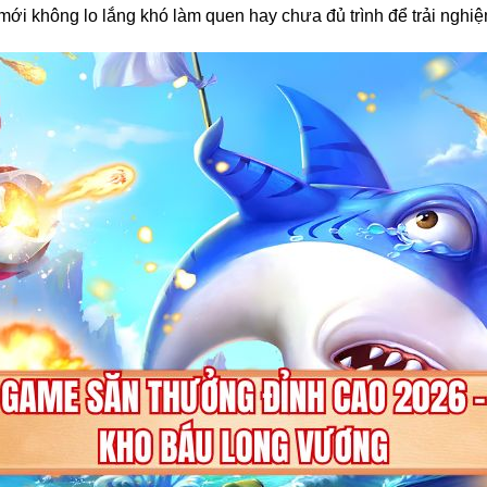
 mới không lo lắng khó làm quen hay chưa đủ trình để trải nghiệ