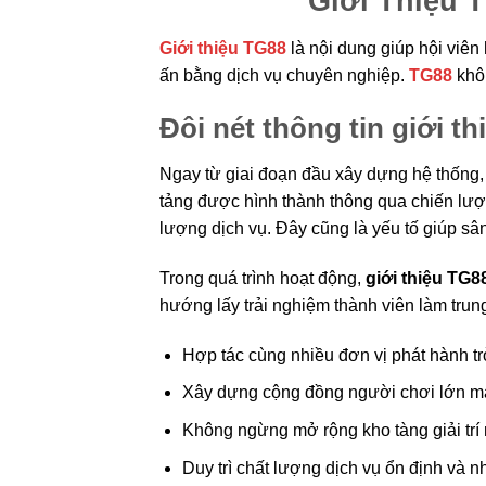
Giới Thiệu 
Giới thiệu TG88
là nội dung giúp hội viên
ấn bằng dịch vụ chuyên nghiệp.
TG88
khôn
Đôi nét thông tin giới t
Ngay từ giai đoạn đầu xây dựng hệ thống
tảng được hình thành thông qua chiến lược
lượng dịch vụ. Đây cũng là yếu tố giúp sân
Trong quá trình hoạt động,
giới thiệu TG8
hướng lấy trải nghiệm thành viên làm trun
Hợp tác cùng nhiều đơn vị phát hành trò c
Xây dựng cộng đồng người chơi lớn mạ
Không ngừng mở rộng kho tàng giải tr
Duy trì chất lượng dịch vụ ổn định và 