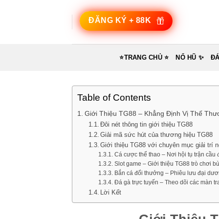
Bỏ
qua
ĐĂNG KÝ + 88K
nội
dung
⭐TRANG CHỦ ⭐
NỔ HŨ ✨
ĐÁ
Table of Contents
Giới Thiệu TG88 – Khẳng Định Vị Thế Thư
Đôi nét thông tin giới thiệu TG88
Giải mã sức hút của thương hiệu TG88
Giới thiệu TG88 với chuyên mục giải trí n
Cá cược thể thao – Nơi hội tụ trận cầu 
Slot game – Giới thiệu TG88 trò chơi b
Bắn cá đổi thưởng – Phiêu lưu đại dươ
Đá gà trực tuyến – Theo dõi các màn tra
Lời Kết