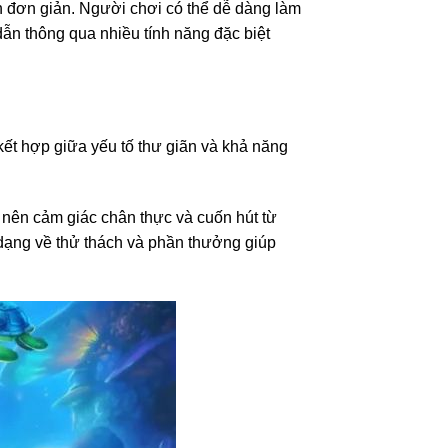
h đơn giản. Người chơi có thể dễ dàng làm
ẫn thông qua nhiều tính năng đặc biệt
 kết hợp giữa yếu tố thư giãn và khả năng
nên cảm giác chân thực và cuốn hút từ
 dạng về thử thách và phần thưởng giúp