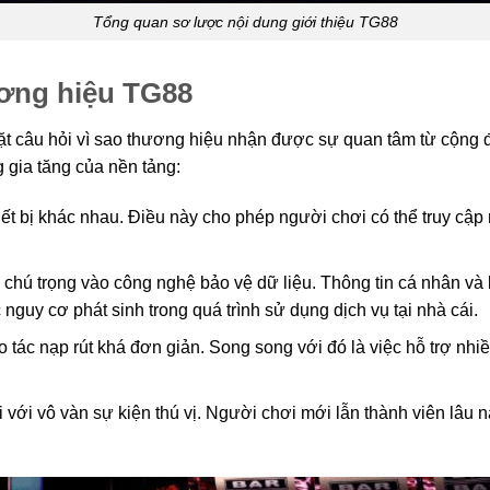
Tổng quan sơ lược nội dung giới thiệu TG88
ương hiệu TG88
đặt câu hỏi vì sao thương hiệu nhận được sự quan tâm từ cộng 
g gia tăng của nền tảng:
hiết bị khác nhau. Điều này cho phép người chơi có thể truy cậ
 chú trọng vào công nghệ bảo vệ dữ liệu. Thông tin cá nhân và 
 nguy cơ phát sinh trong quá trình sử dụng dịch vụ tại nhà cái.
 tác nạp rút khá đơn giản. Song song với đó là việc hỗ trợ nhi
 với vô vàn sự kiện thú vị. Người chơi mới lẫn thành viên lâu 