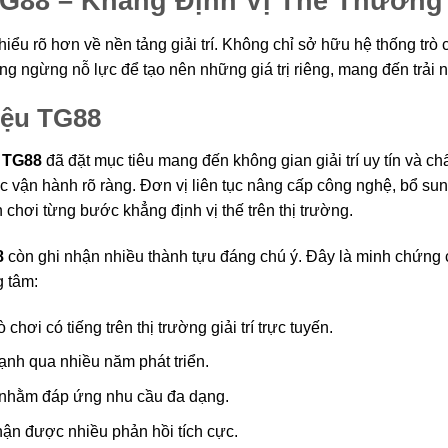
TG88 – Khẳng Định Vị Thế Thương
 hiểu rõ hơn về nền tảng giải trí. Không chỉ sở hữu hệ thống tr
g ngừng nỗ lực để tạo nên những giá trị riêng, mang đến trải 
hiệu TG88
,
TG88
đã đặt mục tiêu mang đến không gian giải trí uy tín và c
 vận hành rõ ràng. Đơn vị liên tục nâng cấp công nghệ, bổ sun
 chơi từng bước khẳng định vị thế trên thị trường.
8
còn ghi nhận nhiều thành tựu đáng chú ý. Đây là minh chứng ch
g tâm:
hơi có tiếng trên thị trường giải trí trực tuyến.
nh qua nhiều năm phát triển.
í nhằm đáp ứng nhu cầu đa dạng.
nhận được nhiều phản hồi tích cực.