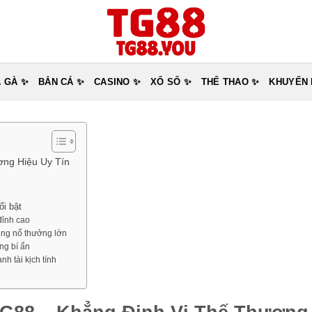
 GÀ ✨
BẮN CÁ ✨
CASINO ✨
XỔ SỐ ✨
THỂ THAO ✨
KHUYẾN 
ơng Hiệu Uy Tín
ổi bật
đỉnh cao
ùng nổ thưởng lớn
ng bí ẩn
nh tài kịch tính