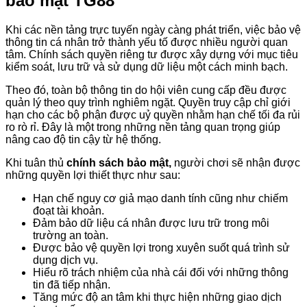
bảo mật TG88
Khi các nền tảng trực tuyến ngày càng phát triển, việc bảo vệ
thông tin cá nhân trở thành yếu tố được nhiều người quan
tâm. Chính sách quyền riêng tư được xây dựng với mục tiêu
kiểm soát, lưu trữ và sử dụng dữ liệu một cách minh bạch.
Theo đó, toàn bộ thông tin do hội viên cung cấp đều được
quản lý theo quy trình nghiêm ngặt. Quyền truy cập chỉ giới
hạn cho các bộ phận được uỷ quyền nhằm hạn chế tối đa rủi
ro rò rỉ. Đây là một trong những nền tảng quan trọng giúp
nâng cao độ tin cậy từ hệ thống.
Khi tuân thủ
chính sách bảo mật,
người chơi sẽ nhận được
những quyền lợi thiết thực như sau:
Hạn chế nguy cơ giả mạo danh tính cũng như chiếm
đoạt tài khoản.
Đảm bảo dữ liệu cá nhân được lưu trữ trong môi
trường an toàn.
Được bảo vệ quyền lợi trong xuyên suốt quá trình sử
dụng dịch vụ.
Hiểu rõ trách nhiệm của nhà cái đối với những thông
tin đã tiếp nhận.
Tăng mức độ an tâm khi thực hiện những giao dịch