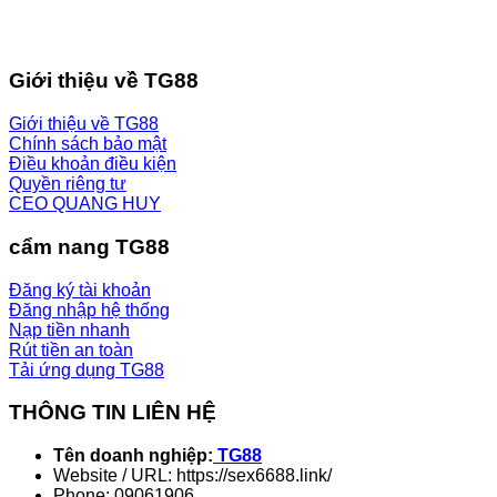
Giới thiệu về TG88
Giới thiệu về TG88
Chính sách bảo mật
Điều khoản điều kiện
Quyền riêng tư
CEO QUANG HUY
cẩm nang TG88
Đăng ký tài khoản
Đăng nhập hệ thống
Nạp tiền nhanh
Rút tiền an toàn
Tải ứng dụng TG88
THÔNG TIN LIÊN HỆ
Tên doanh nghiệp:
TG88
Website / URL: https://sex6688.link/
Phone:
09061906