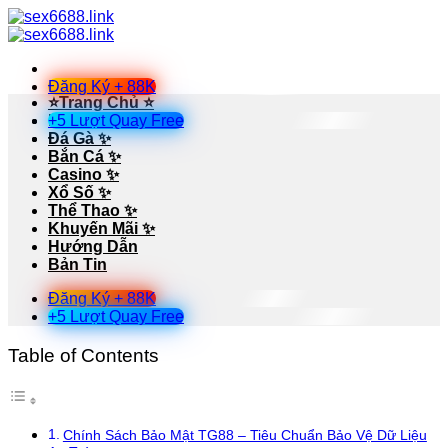
Bỏ
qua
nội
dung
Đăng Ký + 88K
⭐Trang Chủ ⭐
+5 Lượt Quay Free
Nổ Hũ ✨
Đá Gà ✨
Bắn Cá ✨
Casino ✨
Xổ Số ✨
Thể Thao ✨
Khuyến Mãi ✨
Hướng Dẫn
Bản Tin
Đăng Ký + 88K
+5 Lượt Quay Free
Table of Contents
Chính Sách Bảo Mật TG88 – Tiêu Chuẩn Bảo Vệ Dữ Liệu