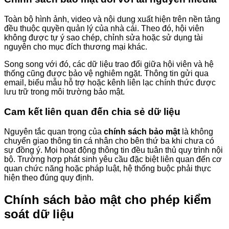
Toàn bộ hình ảnh, video và nội dung xuất hiện trên nền tảng
đều thuộc quyền quản lý của nhà cái. Theo đó, hội viên
không được tự ý sao chép, chỉnh sửa hoặc sử dụng tài
nguyên cho mục đích thương mại khác.
Song song với đó, các dữ liệu trao đổi giữa hội viên và hệ
thống cũng được bảo vệ nghiêm ngặt. Thông tin gửi qua
email, biểu mẫu hỗ trợ hoặc kênh liên lạc chính thức được
lưu trữ trong môi trường bảo mật.
Cam kết liên quan đến chia sẻ dữ liệu
Nguyên tắc quan trọng của
chính sách bảo mật
là không
chuyển giao thông tin cá nhân cho bên thứ ba khi chưa có
sự đồng ý. Mọi hoạt động thông tin đều tuân thủ quy trình nội
bộ. Trường hợp phát sinh yêu cầu đặc biệt liên quan đến cơ
quan chức năng hoặc pháp luật, hệ thống buộc phải thực
hiện theo đúng quy định.
Chính sách bảo mật cho phép kiểm
soát dữ liệu