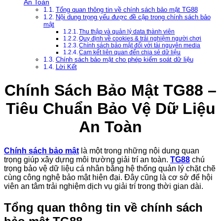
An Toàn
Tổng quan thông tin về chính sách bảo mật TG88
Nội dung trọng yếu được đề cập trong chính sách bảo
mật
Thu thập và quản lý data thành viên
Quy định về cookies & trải nghiệm người chơi
Chính sách bảo mật đối với tài nguyên media
Cam kết liên quan đến chia sẻ dữ liệu
Chính sách bảo mật cho phép kiểm soát dữ liệu
Lời Kết
Chính Sách Bảo Mật TG88 –
Tiêu Chuẩn Bảo Vệ Dữ Liệu
An Toàn
Chính sách bảo mật
là một trong những nội dung quan
trọng giúp xây dựng môi trường giải trí an toàn.
TG88
chú
trọng bảo vệ dữ liệu cá nhân bằng hệ thống quản lý chặt chẽ
cùng công nghệ bảo mật hiện đại. Đây cũng là cơ sở để hội
viên an tâm trải nghiệm dịch vụ giải trí trong thời gian dài.
Tổng quan thông tin về chính sách