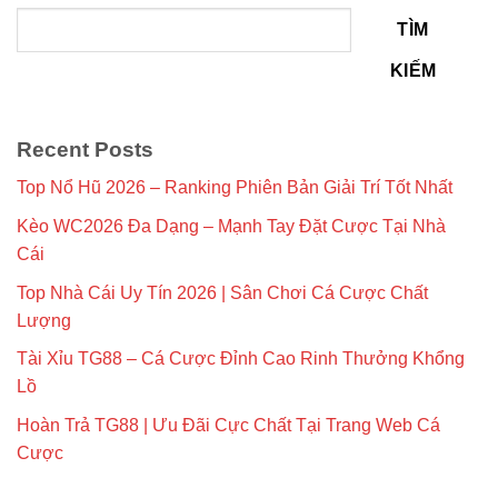
TÌM
KIẾM
Recent Posts
Top Nổ Hũ 2026 – Ranking Phiên Bản Giải Trí Tốt Nhất
Kèo WC2026 Đa Dạng – Mạnh Tay Đặt Cược Tại Nhà
Cái
Top Nhà Cái Uy Tín 2026 | Sân Chơi Cá Cược Chất
Lượng
Tài Xỉu TG88 – Cá Cược Đỉnh Cao Rinh Thưởng Khổng
Lồ
Hoàn Trả TG88 | Ưu Đãi Cực Chất Tại Trang Web Cá
Cược