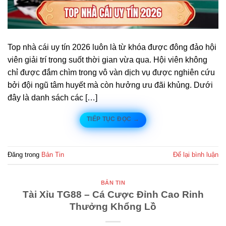
Top nhà cái uy tín 2026 luôn là từ khóa được đông đảo hội
viên giải trí trong suốt thời gian vừa qua. Hội viên không
chỉ được đắm chìm trong vô vàn dịch vụ được nghiên cứu
bởi đội ngũ tâm huyết mà còn hưởng ưu đãi khủng. Dưới
đây là danh sách các […]
TIẾP TỤC ĐỌC
→
Đăng trong
Bản Tin
Để lại bình luận
BẢN TIN
Tài Xỉu TG88 – Cá Cược Đỉnh Cao Rinh
Thưởng Khổng Lồ