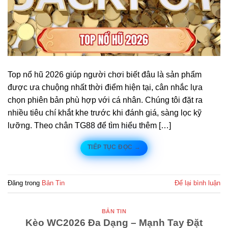
Top nổ hũ 2026 giúp người chơi biết đâu là sản phẩm
được ưa chuộng nhất thời điểm hiện tại, cân nhắc lựa
chọn phiên bản phù hợp với cá nhân. Chúng tôi đặt ra
nhiều tiêu chí khắt khe trước khi đánh giá, sàng lọc kỹ
lưỡng. Theo chân TG88 để tìm hiểu thêm […]
TIẾP TỤC ĐỌC
→
Đăng trong
Bản Tin
Để lại bình luận
BẢN TIN
Kèo WC2026 Đa Dạng – Mạnh Tay Đặt