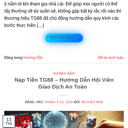
ý nắm rõ khi tham gia nhà cái. Để giúp mọi người có thể
lấy thưởng về túi suôn sẻ, không gặp bất kỳ rắc rối nào thì
thương hiệu TG88 đã chủ động hướng dẫn quy trình các
bước thực hiện […]
TIẾP TỤC ĐỌC
→
Đăng trong
Hướng Dẫn
Để lại bình luận
HƯỚNG DẪN
Nạp Tiền TG88 – Hướng Dẫn Hội Viên
Giao Dịch An Toàn
ĐĂNG VÀO
THÁNG 6 13, 2026
BỞI
SEOVIETNAM
13
Th6