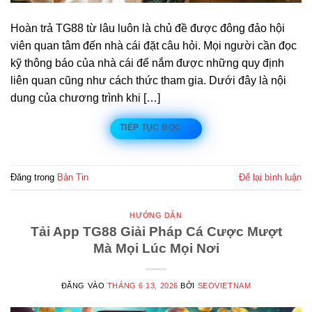
Hoàn trả TG88 từ lâu luôn là chủ đề được đông đảo hội
viên quan tâm đến nhà cái đặt câu hỏi. Mọi người cần đọc
kỹ thông báo của nhà cái để nắm được những quy định
liên quan cũng như cách thức tham gia. Dưới đây là nội
dung của chương trình khi […]
TIẾP TỤC ĐỌC
→
Đăng trong
Bản Tin
Để lại bình luận
HƯỚNG DẪN
Tải App TG88 Giải Pháp Cá Cược Mượt
Mà Mọi Lúc Mọi Nơi
ĐĂNG VÀO
THÁNG 6 13, 2026
BỞI
SEOVIETNAM