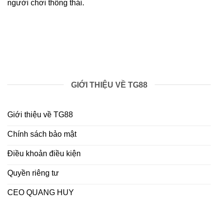
người chơi thông thái.
GIỚI THIỆU VỀ TG88
Giới thiệu về TG88
Chính sách bảo mật
Điều khoản điều kiện
Quyền riêng tư
CEO QUANG HUY