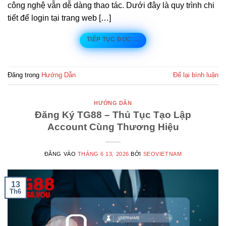
công nghệ vẫn dễ dàng thao tác. Dưới đây là quy trình chi
tiết để login tại trang web […]
TIẾP TỤC ĐỌC
→
Đăng trong
Hướng Dẫn
Để lại bình luận
HƯỚNG DẪN
Đăng Ký TG88 – Thủ Tục Tạo Lập
Account Cùng Thương Hiệu
ĐĂNG VÀO
THÁNG 6 13, 2026
BỞI
SEOVIETNAM
13
Th6