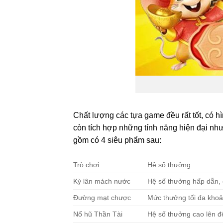
Chất lượng các tựa game đều rất tốt, có h
còn tích hợp những tính năng hiện đại như
gồm có 4 siêu phẩm sau:
Trò chơi
Hệ số thưởng
Kỳ lân mách nước
Hệ số thưởng hấp dẫn, c
Đường mạt chược
Mức thưởng tối đa khoản
Nổ hũ Thần Tài
Hệ số thưởng cao lên đế