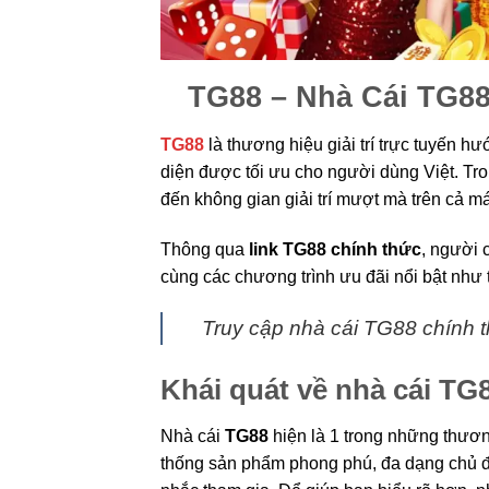
TG88 – Nhà Cái TG88
TG88
là thương hiệu giải trí trực tuyến h
diện được tối ưu cho người dùng Việt. T
đến không gian giải trí mượt mà trên cả máy
Thông qua
link TG88 chính thức
, người 
cùng các chương trình ưu đãi nổi bật n
Truy cập nhà cái TG88 chính 
Khái quát về nhà cái TG
Nhà cái
TG88
hiện là 1 trong những thươn
thống sản phẩm phong phú, đa dạng chủ đề 