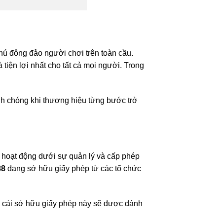
hú đông đảo người chơi trên toàn cầu.
 tiện lợi nhất cho tất cả mọi người. Trong
nh chóng khi thương hiệu từng bước trở
t hoạt động dưới sự quản lý và cấp phép
88
đang sở hữu giấy phép từ các tổ chức
hà cái sở hữu giấy phép này sẽ được đánh