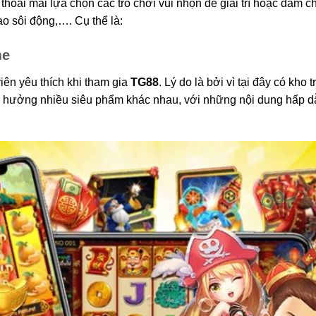
thoải mái lựa chọn các trò chơi vui nhộn để giải trí hoặc đắm 
ao sôi động,…. Cụ thể là:
me
ên yêu thích khi tham gia
TG88
. Lý do là bởi vì tại đây có kho
n hưởng nhiều siêu phẩm khác nhau, với những nội dung hấp dẫn