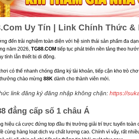
.Com Uy Tín | Link Chính Thức &
ướng đến trải nghiệm toàn diện với hệ sinh thái sản phẩm đa dạ
rong năm 2026,
TG88.COM
tiếp tục phát triển nền tảng theo hướ
 tính lẫn thiết bị di động.
chơi có thể nhanh chóng đăng ký tài khoản, tiếp cận kho trò ch
hư thưởng chào mừng
88K
dành cho thành viên mới.
thức link đăng ký đăng nhập không chặn:
https://suk
88 đẳng cấp số 1 châu Á
g hiệu cá cược đứng top đầu thị trường giải trí trực tuyến toàn
cùng hàng loạt dịch vụ chất lượng cao. Chính vì vậy, rất nhiề