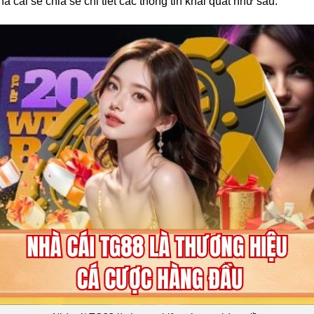
 cái sẽ chia sẻ chi tiết các thông tin khái quát như sau: