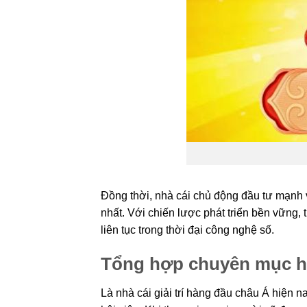
Đồng thời, nhà cái chủ động đầu tư mạnh 
nhất. Với chiến lược phát triển bền vững,
liên tục trong thời đại công nghệ số.
Tổng hợp chuyên mục ho
Là nhà cái giải trí hàng đầu châu Á hiện n