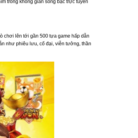
chìm trong không gian sòng bạc trực tuyến
 trò chơi lên tới gần 500 tựa game hấp dẫn
 như phiêu lưu, cổ đại, viễn tưởng, thần