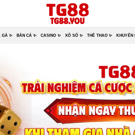
 GÀ ✨
BẮN CÁ ✨
CASINO ✨
XỔ SỐ ✨
THỂ THAO ✨
KHUYẾN 