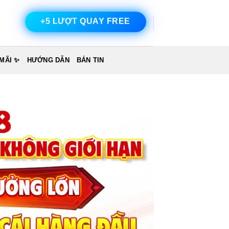
+5 LƯỢT QUAY FREE
MÃI ✨
HƯỚNG DẪN
BẢN TIN